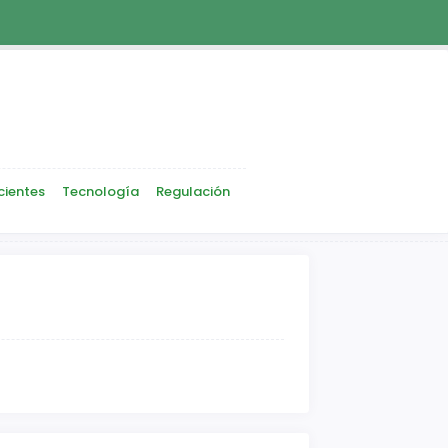
cientes
Tecnología
Regulación