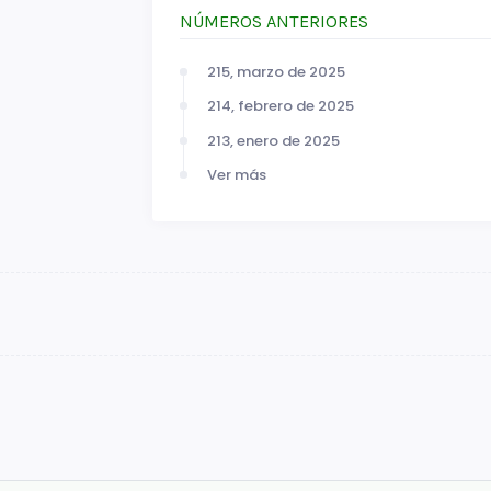
NÚMEROS ANTERIORES
215, marzo de 2025
214, febrero de 2025
213, enero de 2025
Ver más