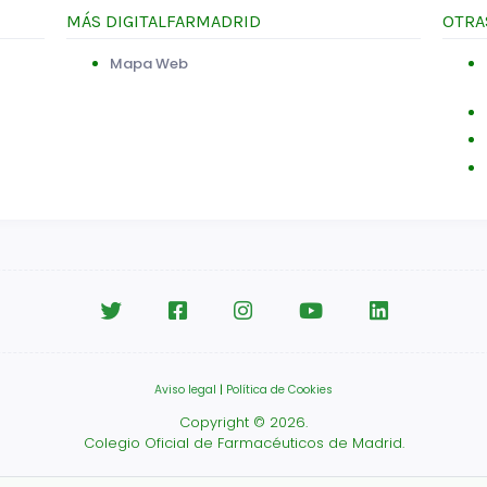
MÁS DIGITALFARMADRID
OTRA
Mapa Web
Aviso legal
|
Política de Cookies
Copyright © 2026.
Colegio Oficial de Farmacéuticos de Madrid.