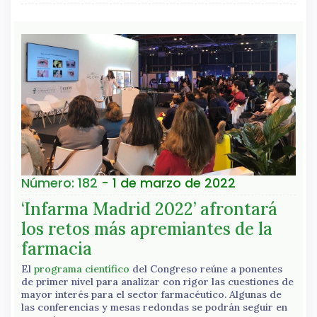
Número: 182
- 1 de marzo de 2022
‘Infarma Madrid 2022’ afrontará
los retos más apremiantes de la
farmacia
El
programa científico
del Congreso reúne a ponentes
de primer nivel para analizar con rigor las cuestiones de
mayor interés para el sector farmacéutico. Algunas de
las conferencias y mesas redondas se podrán seguir en