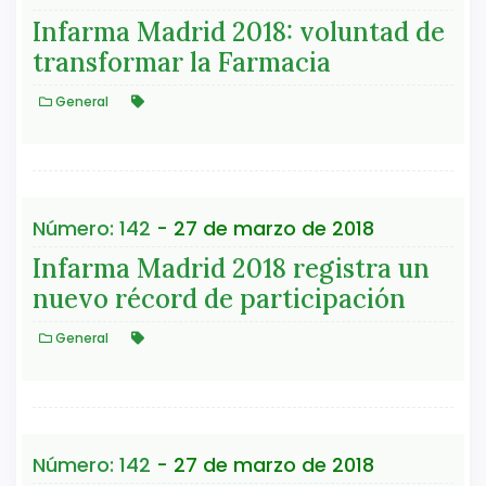
Infarma Madrid 2018: voluntad de
transformar la Farmacia
General
Número: 142
- 27 de marzo de 2018
Infarma Madrid 2018 registra un
nuevo récord de participación
General
Número: 142
- 27 de marzo de 2018