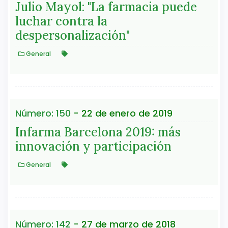
Julio Mayol: "La farmacia puede
luchar contra la
despersonalización"
General
Número: 150
- 22 de enero de 2019
Infarma Barcelona 2019: más
innovación y participación
General
Número: 142
- 27 de marzo de 2018