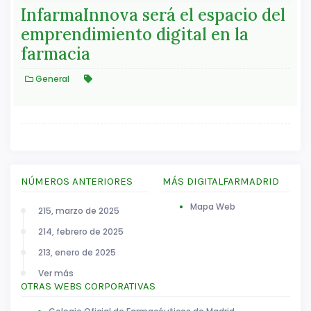
InfarmaInnova será el espacio del
emprendimiento digital en la
farmacia
General
NÚMEROS ANTERIORES
MÁS DIGITALFARMADRID
Mapa Web
215, marzo de 2025
214, febrero de 2025
213, enero de 2025
Ver más
OTRAS WEBS CORPORATIVAS