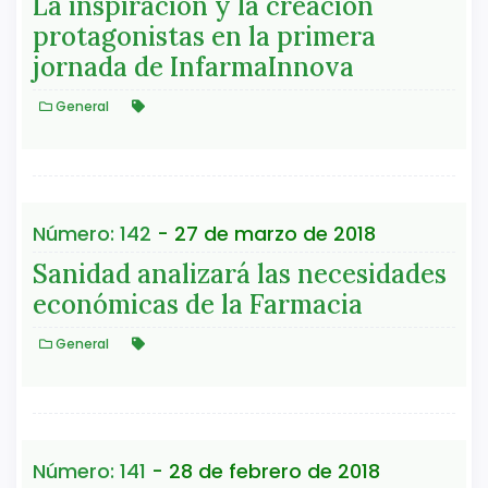
La inspiración y la creación
protagonistas en la primera
jornada de InfarmaInnova
General
Número: 142
- 27 de marzo de 2018
Sanidad analizará las necesidades
económicas de la Farmacia
General
Número: 141
- 28 de febrero de 2018