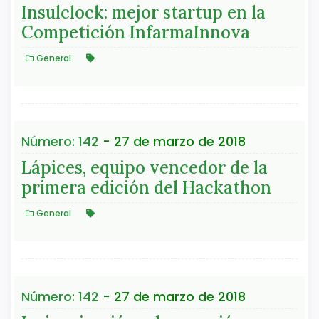
Insulclock: mejor startup en la
Competición InfarmaInnova
General
Número: 142
- 27 de marzo de 2018
Lápices, equipo vencedor de la
primera edición del Hackathon
General
Número: 142
- 27 de marzo de 2018