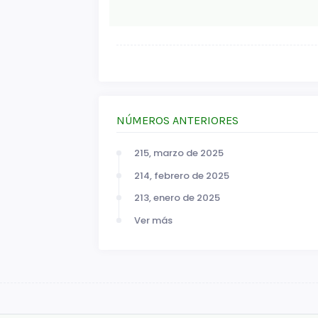
NÚMEROS ANTERIORES
215, marzo de 2025
214, febrero de 2025
213, enero de 2025
Ver más