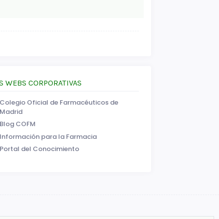
S WEBS CORPORATIVAS
Colegio Oficial de Farmacéuticos de
Madrid
Blog COFM
Información para la Farmacia
Portal del Conocimiento