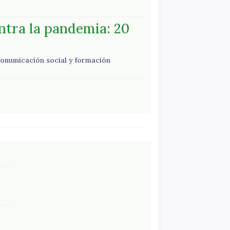
ntra la pandemia: 20
comunicación social y formación