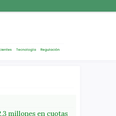
cientes
Tecnología
Regulación
2,3 millones en cuotas