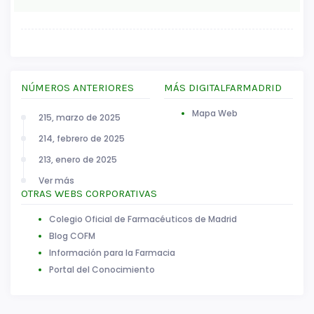
NÚMEROS ANTERIORES
MÁS DIGITALFARMADRID
Mapa Web
215, marzo de 2025
214, febrero de 2025
213, enero de 2025
Ver más
OTRAS WEBS CORPORATIVAS
Colegio Oficial de Farmacéuticos de Madrid
Blog COFM
Información para la Farmacia
Portal del Conocimiento