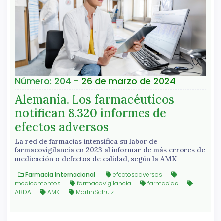
Número: 204
- 26 de marzo de 2024
Alemania. Los farmacéuticos
notifican 8.320 informes de
efectos adversos
La red de farmacias intensifica su labor de
farmacovigilancia en 2023 al informar de más errores de
medicación o defectos de calidad, según la AMK
Farmacia Internacional
efectosadversos
medicamentos
farmacovigilancia
farmacias
ABDA
AMK
MartinSchulz