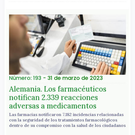
Número: 193
- 31 de marzo de 2023
Alemania. Los farmacéuticos
notifican 2.339 reacciones
adversas a medicamentos
Las farmacias notificaron 7.182 incidencias relacionadas
con la seguridad de los tratamientos farmacológicos
dentro de su compromiso con la salud de los ciudadanos