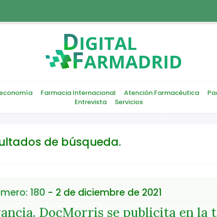
economía
Farmacia Internacional
Atención Farmacéutica
Pa
Entrevista
Servicios
sultados de búsqueda.
mero: 180
- 2 de diciembre de 2021
ancia. DocMorris se publicita en la