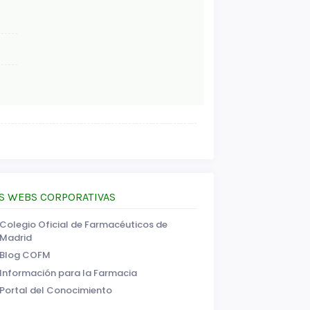
S WEBS CORPORATIVAS
Colegio Oficial de Farmacéuticos de
Madrid
Blog COFM
Información para la Farmacia
Portal del Conocimiento