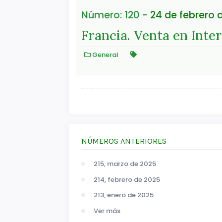
Número: 120
- 24 de febrero 
Francia. Venta en Inte
General
NÚMEROS ANTERIORES
215, marzo de 2025
214, febrero de 2025
213, enero de 2025
Ver más