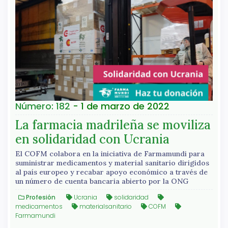
Número: 182
- 1 de marzo de 2022
La farmacia madrileña se moviliza
en solidaridad con Ucrania
El COFM colabora en la iniciativa de Farmamundi para
suministrar medicamentos y material sanitario dirigidos
al país europeo y recabar apoyo económico a través de
un número de cuenta bancaria abierto por la ONG
Profesión
Ucrania
solidaridad
medicamentos
materialsanitario
COFM
Farmamundi