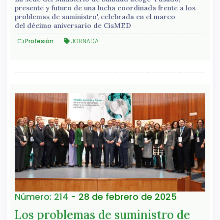
presente y futuro de una lucha coordinada frente a los
problemas de suministro', celebrada en el marco
del décimo aniversario de CisMED
Profesión
JORNADA
Número: 214
- 28 de febrero de 2025
Los problemas de suministro de