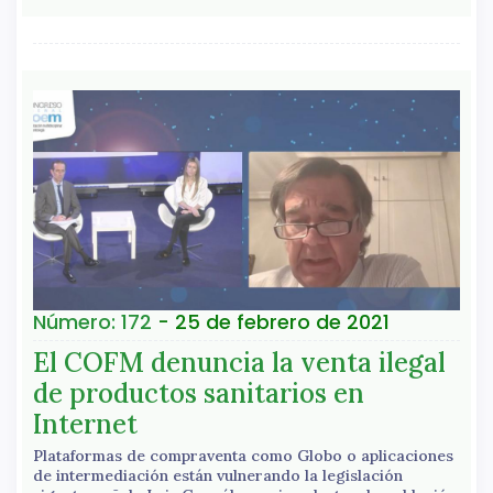
Número: 172
- 25 de febrero de 2021
El COFM denuncia la venta ilegal
de productos sanitarios en
Internet
Plataformas de compraventa como Globo o aplicaciones
de intermediación están vulnerando la legislación