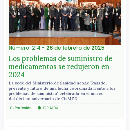
Número: 214
- 28 de febrero de 2025
Los problemas de suministro de
medicamentos se redujeron en
2024
La sede del Ministerio de Sanidad acoge 'Pasado,
presente y futuro de una lucha coordinada frente a los
problemas de suministro', celebrada en el marco
del décimo aniversario de CisMED
Profesión
JORNADA