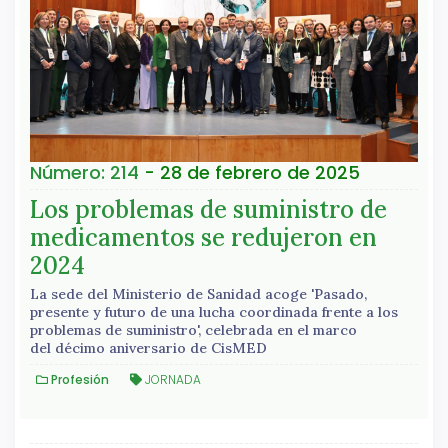
Número: 214
- 28 de febrero de 2025
Los problemas de suministro de
medicamentos se redujeron en
2024
La sede del Ministerio de Sanidad acoge 'Pasado,
presente y futuro de una lucha coordinada frente a los
problemas de suministro', celebrada en el marco
del décimo aniversario de CisMED
Profesión
JORNADA