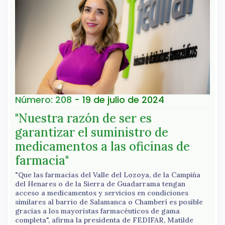
Número: 208
- 19 de julio de 2024
"Nuestra razón de ser es
garantizar el suministro de
medicamentos a las oficinas de
farmacia"
"Que las farmacias del Valle del Lozoya, de la Campiña
del Henares o de la Sierra de Guadarrama tengan
acceso a medicamentos y servicios en condiciones
similares al barrio de Salamanca o Chamberí es posible
gracias a los mayoristas farmacéuticos de gama
completa", afirma la presidenta de FEDIFAR, Matilde