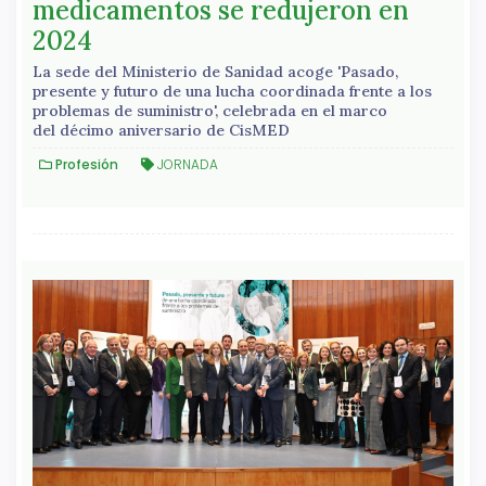
medicamentos se redujeron en
2024
La sede del Ministerio de Sanidad acoge 'Pasado,
presente y futuro de una lucha coordinada frente a los
problemas de suministro', celebrada en el marco
del décimo aniversario de CisMED
Profesión
JORNADA