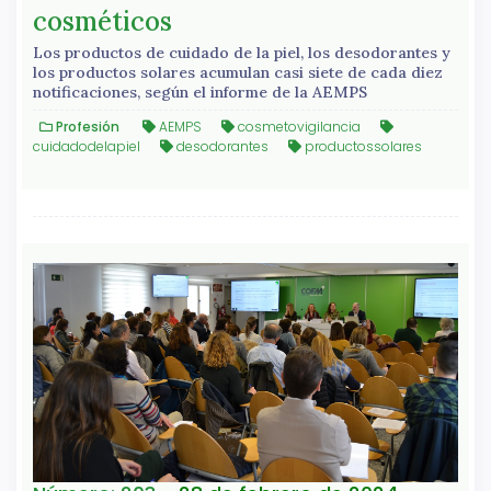
cosméticos
Los productos de cuidado de la piel, los desodorantes y
los productos solares acumulan casi siete de cada diez
notificaciones, según el informe de la AEMPS
Profesión
AEMPS
cosmetovigilancia
cuidadodelapiel
desodorantes
productossolares