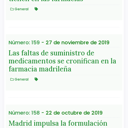
General
Número: 159
- 27 de noviembre de 2019
Las faltas de suministro de
medicamentos se cronifican en la
farmacia madrileña
General
Número: 158
- 22 de octubre de 2019
Madrid impulsa la formulación