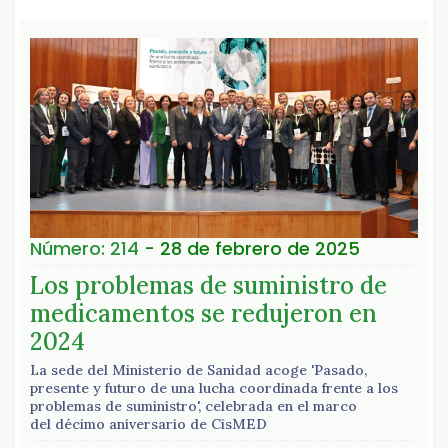
Número: 214
- 28 de febrero de 2025
Los problemas de suministro de
medicamentos se redujeron en
2024
La sede del Ministerio de Sanidad acoge 'Pasado,
presente y futuro de una lucha coordinada frente a los
problemas de suministro', celebrada en el marco
del décimo aniversario de CisMED