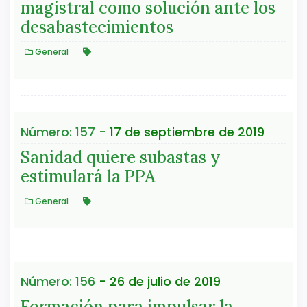
magistral como solución ante los
desabastecimientos
General
Número: 157
- 17 de septiembre de 2019
Sanidad quiere subastas y
estimulará la PPA
General
Número: 156
- 26 de julio de 2019
Formación para impulsar la