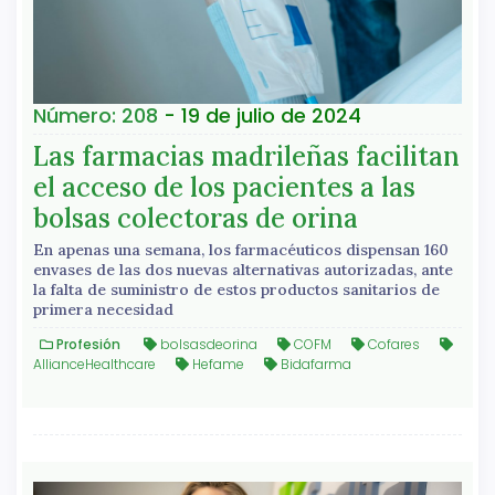
Número: 208
- 19 de julio de 2024
Las farmacias madrileñas facilitan
el acceso de los pacientes a las
bolsas colectoras de orina
En apenas una semana, los farmacéuticos dispensan 160
envases de las dos nuevas alternativas autorizadas, ante
la falta de suministro de estos productos sanitarios de
primera necesidad
Profesión
bolsasdeorina
COFM
Cofares
AllianceHealthcare
Hefame
Bidafarma