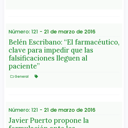
Número: 121
- 21 de marzo de 2016
Belén Escribano: “El farmacéutico,
clave para impedir que las
falsificaciones lleguen al
paciente”
General
Número: 121
- 21 de marzo de 2016
Javier Puerto propone la