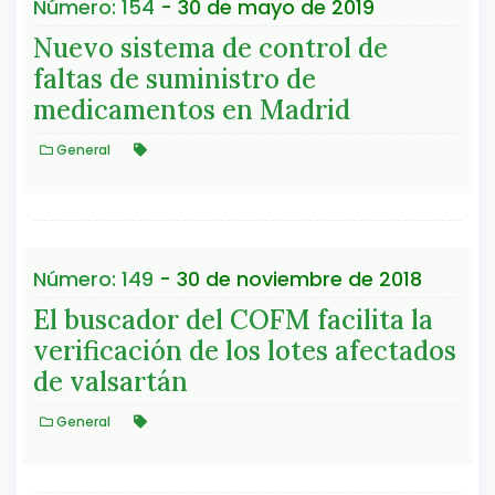
Número: 154
- 30 de mayo de 2019
Nuevo sistema de control de
faltas de suministro de
medicamentos en Madrid
General
Número: 149
- 30 de noviembre de 2018
El buscador del COFM facilita la
verificación de los lotes afectados
de valsartán
General