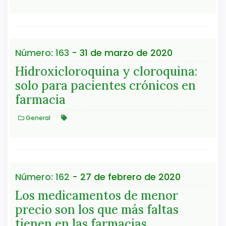
Número: 163
- 31 de marzo de 2020
Hidroxicloroquina y cloroquina:
solo para pacientes crónicos en
farmacia
General
Número: 162
- 27 de febrero de 2020
Los medicamentos de menor
precio son los que más faltas
tienen en las farmacias