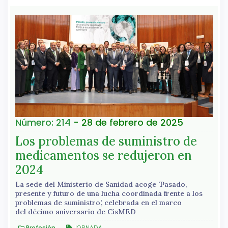
Número: 214
- 28 de febrero de 2025
Los problemas de suministro de
medicamentos se redujeron en
2024
La sede del Ministerio de Sanidad acoge 'Pasado,
presente y futuro de una lucha coordinada frente a los
problemas de suministro', celebrada en el marco
del décimo aniversario de CisMED
Profesión
JORNADA