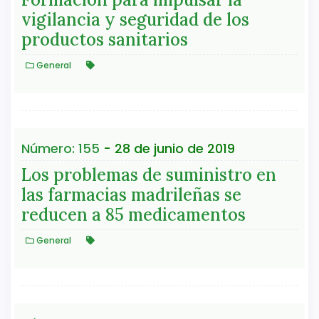
vigilancia y seguridad de los
productos sanitarios
General
Número: 155
- 28 de junio de 2019
Los problemas de suministro en
las farmacias madrileñas se
reducen a 85 medicamentos
General