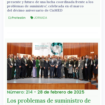
presente y futuro de una lucha coordinada frente a los
problemas de suministro', celebrada en el marco
del décimo aniversario de CisMED
Profesión
JORNADA
Número: 214
- 28 de febrero de 2025
Los problemas de suministro de