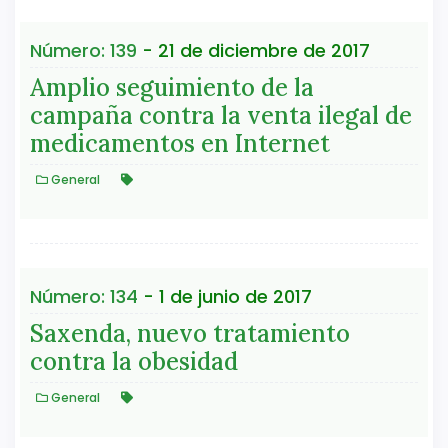
Número: 139
- 21 de diciembre de 2017
Amplio seguimiento de la
campaña contra la venta ilegal de
medicamentos en Internet
General
Número: 134
- 1 de junio de 2017
Saxenda, nuevo tratamiento
contra la obesidad
General