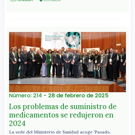
Número: 214
- 28 de febrero de 2025
Los problemas de suministro de
medicamentos se redujeron en
2024
La sede del Ministerio de Sanidad acoge 'Pasado,