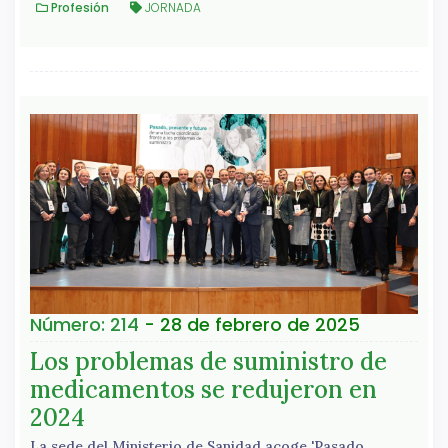
Profesión
JORNADA
Número: 214
- 28 de febrero de 2025
Los problemas de suministro de
medicamentos se redujeron en
2024
La sede del Ministerio de Sanidad acoge 'Pasado,