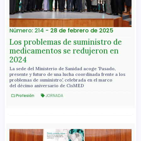
Número: 214
- 28 de febrero de 2025
Los problemas de suministro de
medicamentos se redujeron en
2024
La sede del Ministerio de Sanidad acoge 'Pasado,
presente y futuro de una lucha coordinada frente a los
problemas de suministro', celebrada en el marco
del décimo aniversario de CisMED
Profesión
JORNADA