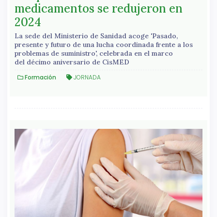
medicamentos se redujeron en
2024
La sede del Ministerio de Sanidad acoge 'Pasado,
presente y futuro de una lucha coordinada frente a los
problemas de suministro', celebrada en el marco
del décimo aniversario de CisMED
Formación
JORNADA