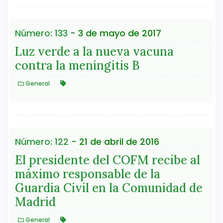
Número: 133
- 3 de mayo de 2017
Luz verde a la nueva vacuna
contra la meningitis B
General
Número: 122
- 21 de abril de 2016
El presidente del COFM recibe al
máximo responsable de la
Guardia Civil en la Comunidad de
Madrid
General