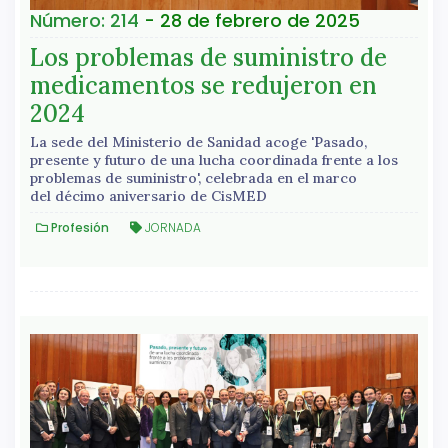
Número: 214
- 28 de febrero de 2025
Los problemas de suministro de
medicamentos se redujeron en
2024
La sede del Ministerio de Sanidad acoge 'Pasado,
presente y futuro de una lucha coordinada frente a los
problemas de suministro', celebrada en el marco
del décimo aniversario de CisMED
Profesión
JORNADA