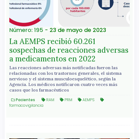
Número: 195
- 23 de mayo de 2023
La AEMPS recibió 60.261
sospechas de reacciones adversas
a medicamentos en 2022
Las reacciones adversas más notificadas fueron las
relacionadas con los trastornos generales, el sistema
nervioso y el sistema musculoesquelético, según la
Agencia. Los médicos notificaron cuatro veces más
casos que los farmacéuticos
Pacientes
RAM
PRM
AEMPS
farmacovigilancia