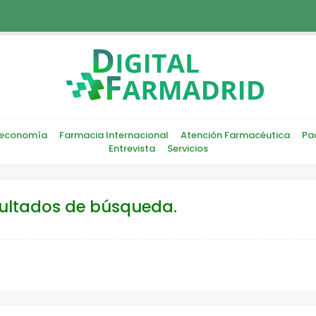
economía
Farmacia Internacional
Atención Farmacéutica
Pa
Entrevista
Servicios
sultados de búsqueda.