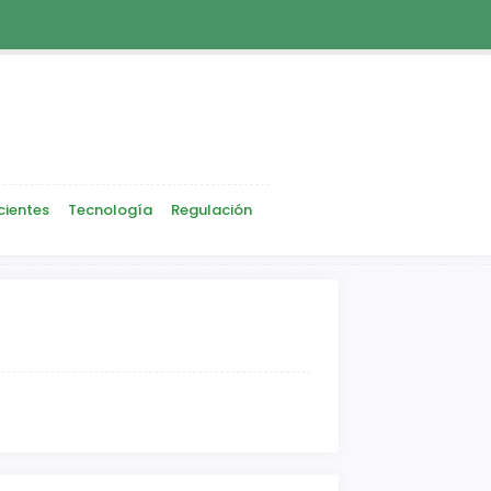
cientes
Tecnología
Regulación