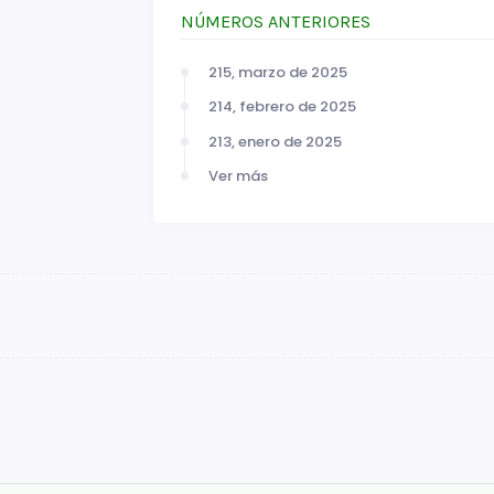
NÚMEROS ANTERIORES
215, marzo de 2025
214, febrero de 2025
213, enero de 2025
Ver más