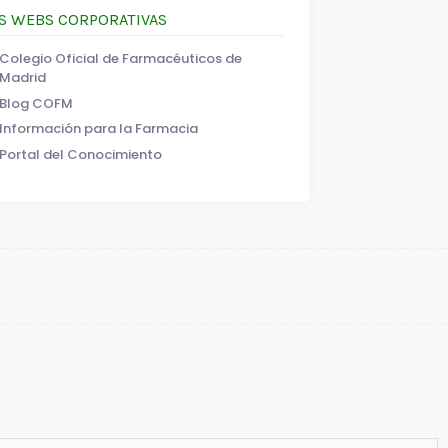
S WEBS CORPORATIVAS
Colegio Oficial de Farmacéuticos de
Madrid
Blog COFM
Información para la Farmacia
Portal del Conocimiento