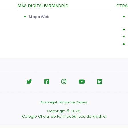
MÁS DIGITALFARMADRID
OTRA
Mapa Web
Aviso legal
|
Política de Cookies
Copyright © 2026.
Colegio Oficial de Farmacéuticos de Madrid.