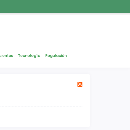
cientes
Tecnología
Regulación
Siguiente