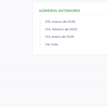
NÚMEROS ANTERIORES
215, marzo de 2025
214, febrero de 2025
213, enero de 2025
Ver más