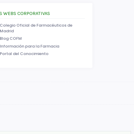
S WEBS CORPORATIVAS
Colegio Oficial de Farmacéuticos de
Madrid
Blog COFM
Información para la Farmacia
Portal del Conocimiento