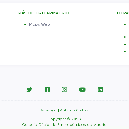
MÁS DIGITALFARMADRID
OTRA
Mapa Web
Aviso legal
|
Política de Cookies
Copyright © 2026.
Colegio Oficial de Farmacéuticos de Madrid.