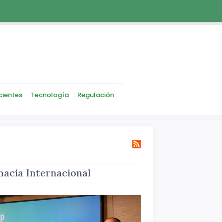
cientes
Tecnología
Regulación
acia Internacional