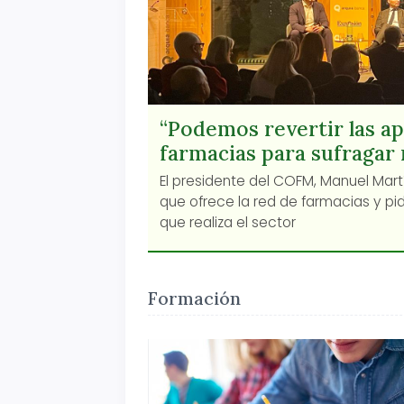
“Podemos revertir las ap
farmacias para sufragar 
El presidente del COFM, Manuel Martí
que ofrece la red de farmacias y pi
que realiza el sector
Formación