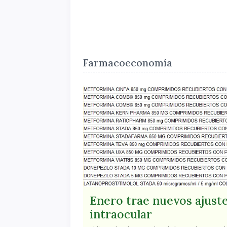
Farmacoeconomía
Enero trae nuevos ajuste
intraocular