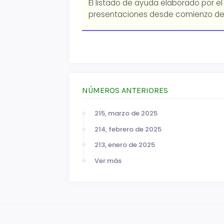
El listado de ayuda elaborado por el
presentaciones desde comienzo de
NÚMEROS ANTERIORES
215, marzo de 2025
214, febrero de 2025
213, enero de 2025
Ver más