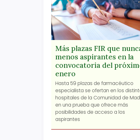
Más plazas FIR que nunc
menos aspirantes en la
convocatoria del próxim
enero
Hasta 59 plazas de farmacéutico
especialista se ofertan en los distin
hospitales de la Comunidad de Madr
en una prueba que ofrece más
posibilidades de acceso a los
aspirantes