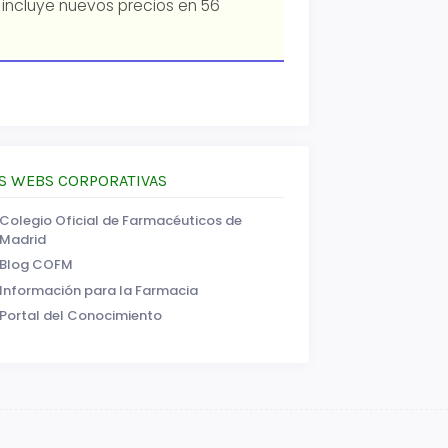
a incluye nuevos precios en 56
S WEBS CORPORATIVAS
Colegio Oficial de Farmacéuticos de
Madrid
Blog COFM
Información para la Farmacia
Portal del Conocimiento