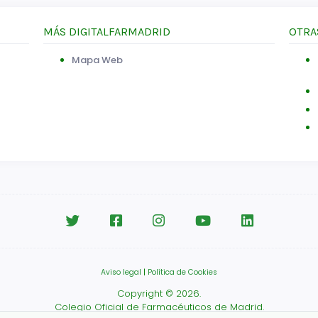
MÁS DIGITALFARMADRID
OTRA
Mapa Web
Aviso legal
|
Política de Cookies
Copyright © 2026.
Colegio Oficial de Farmacéuticos de Madrid.