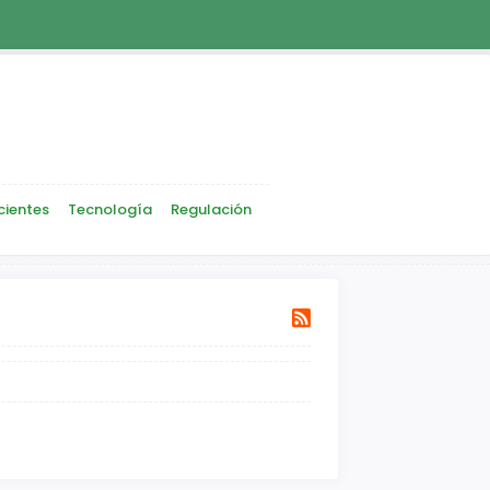
cientes
Tecnología
Regulación
Siguiente