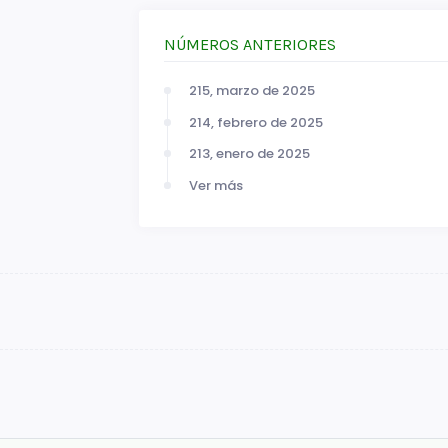
NÚMEROS ANTERIORES
215, marzo de 2025
214, febrero de 2025
213, enero de 2025
Ver más