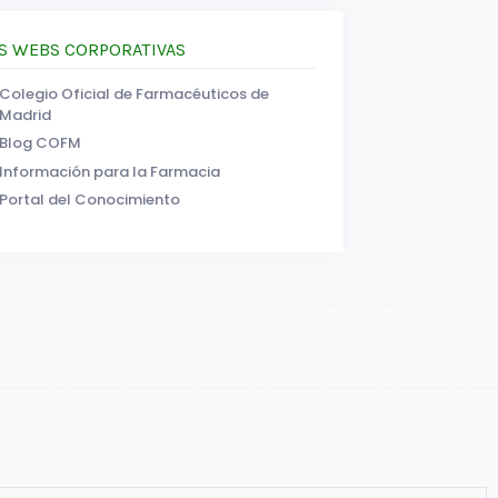
S WEBS CORPORATIVAS
Colegio Oficial de Farmacéuticos de
Madrid
Blog COFM
Información para la Farmacia
Portal del Conocimiento