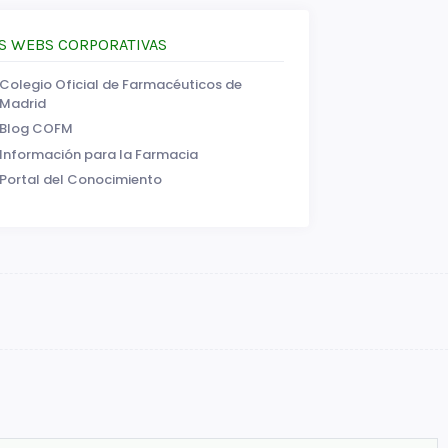
S WEBS CORPORATIVAS
Colegio Oficial de Farmacéuticos de
Madrid
Blog COFM
Información para la Farmacia
Portal del Conocimiento