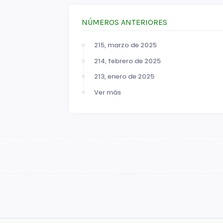
NÚMEROS ANTERIORES
215, marzo de 2025
214, febrero de 2025
213, enero de 2025
Ver más