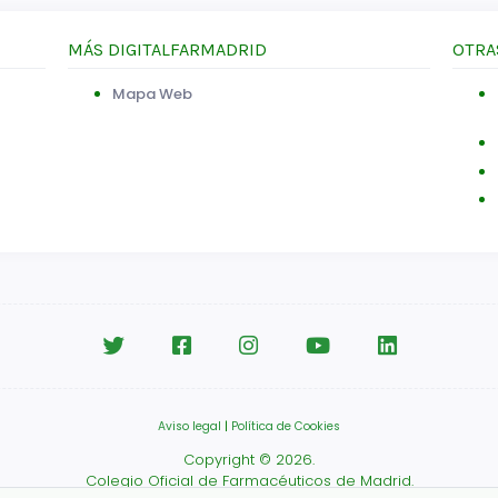
MÁS DIGITALFARMADRID
OTRA
Mapa Web
Aviso legal
|
Política de Cookies
Copyright © 2026.
Colegio Oficial de Farmacéuticos de Madrid.