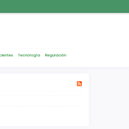
cientes
Tecnología
Regulación
Siguiente