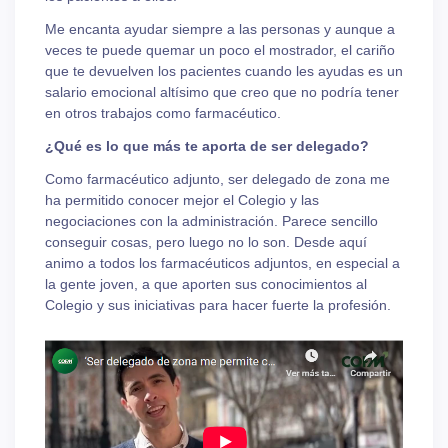
Me encanta ayudar siempre a las personas y aunque a
veces te puede quemar un poco el mostrador, el cariño
que te devuelven los pacientes cuando les ayudas es un
salario emocional altísimo que creo que no podría tener
en otros trabajos como farmacéutico.
¿Qué es lo que más te aporta de ser delegado?
Como farmacéutico adjunto, ser delegado de zona me
ha permitido conocer mejor el Colegio y las
negociaciones con la administración. Parece sencillo
conseguir cosas, pero luego no lo son. Desde aquí
animo a todos los farmacéuticos adjuntos, en especial a
la gente joven, a que aporten sus conocimientos al
Colegio y sus iniciativas para hacer fuerte la profesión.