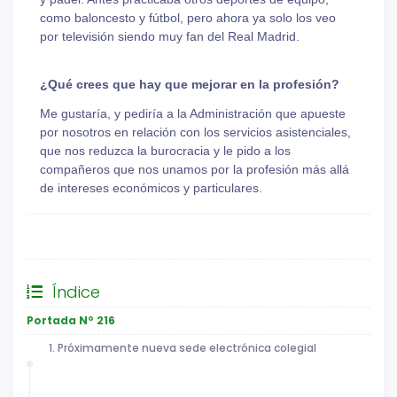
como baloncesto y fútbol, pero ahora ya solo los veo
por televisión siendo muy fan del Real Madrid.
¿Qué crees que hay que mejorar en la profesión?
Me gustaría, y pediría a la Administración que apueste
por nosotros en relación con los servicios asistenciales,
que nos reduzca la burocracia y le pido a los
compañeros que nos unamos por la profesión más allá
de intereses económicos y particulares.
Entrevista
Entrevista delegado adjunto Chamberí
Índice
Portada Nº 216
1. Próximamente nueva sede electrónica colegial