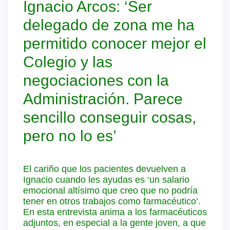
Ignacio Arcos: ‘Ser
delegado de zona me ha
permitido conocer mejor el
Colegio y las
negociaciones con la
Administración. Parece
sencillo conseguir cosas,
pero no lo es’
El cariño que los pacientes devuelven a
Ignacio cuando les ayudas es ‘un salario
emocional altísimo que creo que no podría
tener en otros trabajos como farmacéutico’.
En esta entrevista anima a los farmacéuticos
adjuntos, en especial a la gente joven, a que