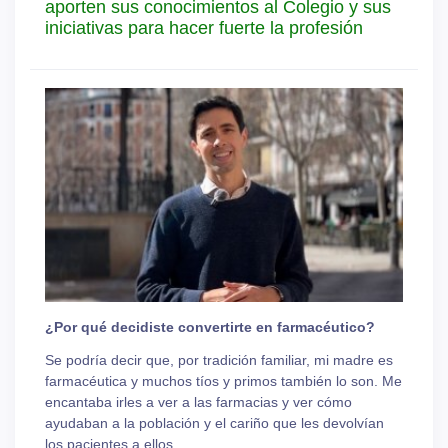
aporten sus conocimientos al Colegio y sus
iniciativas para hacer fuerte la profesión
¿Por qué decidiste convertirte en farmacéutico?
Se podría decir que, por tradición familiar, mi madre es
farmacéutica y muchos tíos y primos también lo son. Me
encantaba irles a ver a las farmacias y ver cómo
ayudaban a la población y el cariño que les devolvían
los pacientes a ellos.