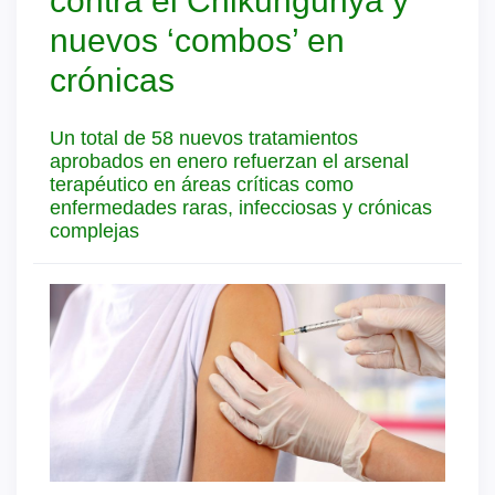
contra el Chikungunya y
nuevos ‘combos’ en
crónicas
Un total de 58 nuevos tratamientos
aprobados en enero refuerzan el arsenal
terapéutico en áreas críticas como
enfermedades raras, infecciosas y crónicas
complejas