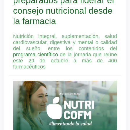
preparados para liderar el
consejo nutricional desde
la farmacia
Nutrición integral, suplementación, salud
cardiovascular, digestiva y mental o calidad
del sueño, entre los contenidos del
programa científico
de la jornada que reúne
este 29 de octubre a más de 400
farmacéuticos