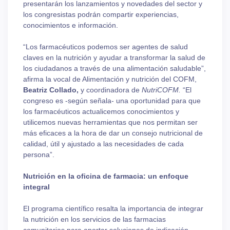
presentarán los lanzamientos y novedades del sector y
los congresistas podrán compartir experiencias,
conocimientos e información.
“Los farmacéuticos podemos ser agentes de salud
claves en la nutrición y ayudar a transformar la salud de
los ciudadanos a través de una alimentación saludable”,
afirma la vocal de Alimentación y nutrición del COFM,
Beatriz Collado,
y coordinadora de
NutriCOFM.
“El
congreso es -según señala- una oportunidad para que
los farmacéuticos actualicemos conocimientos y
utilicemos nuevas herramientas que nos permitan ser
más eficaces a la hora de dar un consejo nutricional de
calidad, útil y ajustado a las necesidades de cada
persona”.
Nutrición en la oficina de farmacia: un enfoque
integral
El programa científico resalta la importancia de integrar
la nutrición en los servicios de las farmacias