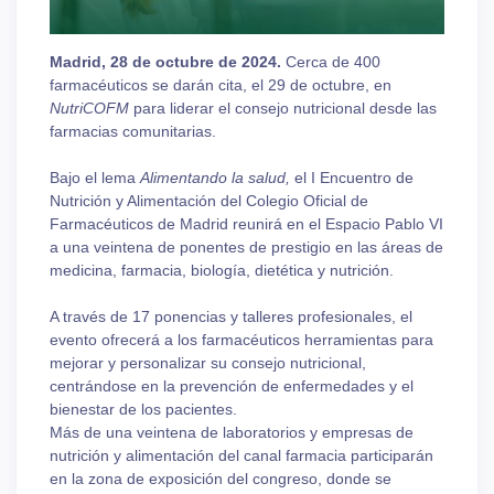
Madrid, 28 de octubre de 2024.
Cerca de 400
farmacéuticos se darán cita, el 29 de octubre, en
NutriCOFM
para liderar el consejo nutricional desde las
farmacias comunitarias.
Bajo el lema
Alimentando la salud,
el I Encuentro de
Nutrición y Alimentación del Colegio Oficial de
Farmacéuticos de Madrid reunirá en el Espacio Pablo VI
a una veintena de ponentes de prestigio en las áreas de
medicina, farmacia, biología, dietética y nutrición.
A través de 17 ponencias y talleres profesionales, el
evento ofrecerá a los farmacéuticos herramientas para
mejorar y personalizar su consejo nutricional,
centrándose en la prevención de enfermedades y el
bienestar de los pacientes.
Más de una veintena de laboratorios y empresas de
nutrición y alimentación del canal farmacia participarán
en la zona de exposición del congreso, donde se