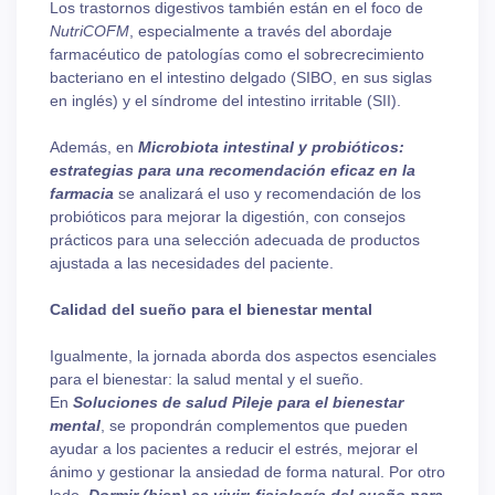
Los trastornos digestivos también están en el foco de
NutriCOFM
, especialmente a través del abordaje
farmacéutico de patologías como el sobrecrecimiento
bacteriano en el intestino delgado (SIBO, en sus siglas
en inglés) y el síndrome del intestino irritable (SII).
Además, en
Microbiota intestinal y probióticos:
estrategias para una recomendación eficaz en la
farmacia
se analizará el uso y recomendación de los
probióticos para mejorar la digestión, con consejos
prácticos para una selección adecuada de productos
ajustada a las necesidades del paciente.
Calidad del sueño para el bienestar mental
Igualmente, la jornada aborda dos aspectos esenciales
para el bienestar: la salud mental y el sueño.
En
Soluciones de salud Pileje para el bienestar
mental
, se propondrán complementos que pueden
ayudar a los pacientes a reducir el estrés, mejorar el
ánimo y gestionar la ansiedad de forma natural. Por otro