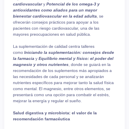
cardiovascular
y
Potencial de los omega-3 y
antioxidantes como aliados para un mayor
bienestar cardiovascular en la edad adulta
, se
ofrecerán consejos prácticos para apoyar a los
pacientes con riesgo cardiovascular, una de las
mayores preocupaciones en salud pública.
La suplementación de calidad centra talleres
como
Iniciando la suplementación: consejos desde
la farmacia
y
Equilibrio mental y físico: el poder del
magnesio y otros nutrientes
, donde se guiará en la
recomendación de los suplementos más apropiados a
las necesidades de cada personal y se analizarán
nutrientes específicos para mejorar tanto la salud física
como mental. El magnesio, entre otros elementos, se
presentará como una opción para combatir el estrés,
mejorar la energía y regular el sueño.
Salud digestiva y microbiota: el valor de la
recomendación farmacéutica