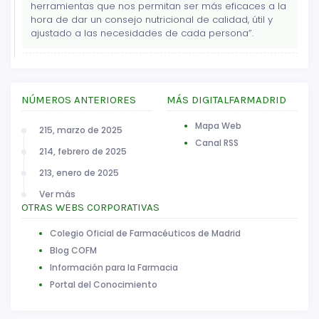
herramientas que nos permitan ser más eficaces a la
hora de dar un consejo nutricional de calidad, útil y
ajustado a las necesidades de cada persona”.
NÚMEROS ANTERIORES
MÁS DIGITALFARMADRID
Mapa Web
215, marzo de 2025
Canal RSS
214, febrero de 2025
213, enero de 2025
Ver más
OTRAS WEBS CORPORATIVAS
Colegio Oficial de Farmacéuticos de Madrid
Blog COFM
Información para la Farmacia
Portal del Conocimiento