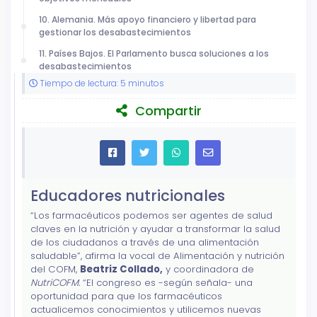
10. Alemania. Más apoyo financiero y libertad para
gestionar los desabastecimientos
11. Países Bajos. El Parlamento busca soluciones a los
desabastecimientos
Tiempo de lectura: 5 minutos
Compartir
Educadores nutricionales
“Los farmacéuticos podemos ser agentes de salud
claves en la nutrición y ayudar a transformar la salud
de los ciudadanos a través de una alimentación
saludable”, afirma la vocal de Alimentación y nutrición
del COFM,
Beatriz Collado,
y coordinadora de
NutriCOFM.
“El congreso es -según señala- una
oportunidad para que los farmacéuticos
actualicemos conocimientos y utilicemos nuevas