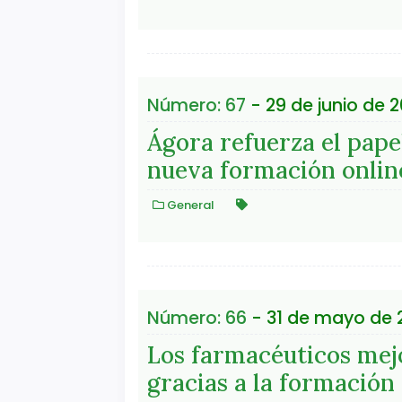
Número: 67
- 29 de junio de 2
Ágora refuerza el papel
nueva formación onlin
General
Número: 66
- 31 de mayo de 
Los farmacéuticos mej
gracias a la formación