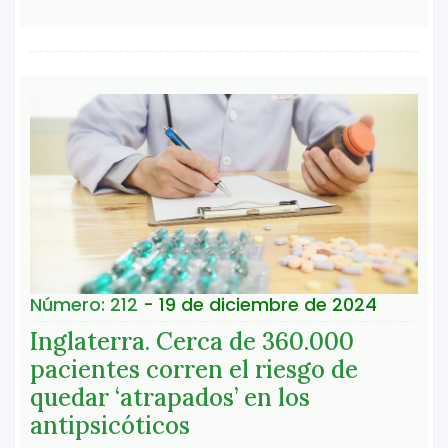
Número: 212
- 19 de diciembre de 2024
Inglaterra. Cerca de 360.000
pacientes corren el riesgo de
quedar ‘atrapados’ en los
antipsicóticos