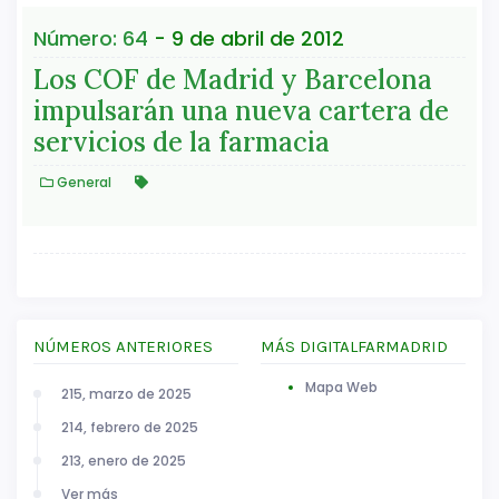
Número: 64
- 9 de abril de 2012
Los COF de Madrid y Barcelona
impulsarán una nueva cartera de
servicios de la farmacia
General
NÚMEROS ANTERIORES
MÁS DIGITALFARMADRID
Mapa Web
215, marzo de 2025
214, febrero de 2025
213, enero de 2025
Ver más