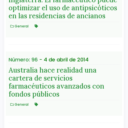
optimizar el uso de antipsicóticos
en las residencias de ancianos
General
Número: 96
- 4 de abril de 2014
Australia hace realidad una
cartera de servicios
farmacéuticos avanzados con
fondos públicos
General