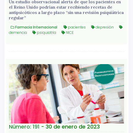
Un estudio observacional alerta de que los pacientes en
el Reino Unido podrían estar recibiendo recetas de
antipsicóticos a largo plazo “sin una revisión psiquiátrica
regular”
Farmacia Internacional
pacientes
depresión
demencia
psiquiatría
NICE
Número: 191
- 30 de enero de 2023