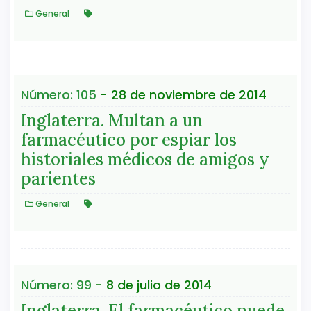
General
Número: 105
- 28 de noviembre de 2014
Inglaterra. Multan a un
farmacéutico por espiar los
historiales médicos de amigos y
parientes
General
Número: 99
- 8 de julio de 2014
Inglaterra. El farmacéutico puede