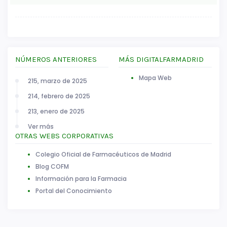
NÚMEROS ANTERIORES
MÁS DIGITALFARMADRID
Mapa Web
215, marzo de 2025
214, febrero de 2025
213, enero de 2025
Ver más
OTRAS WEBS CORPORATIVAS
Colegio Oficial de Farmacéuticos de Madrid
Blog COFM
Información para la Farmacia
Portal del Conocimiento