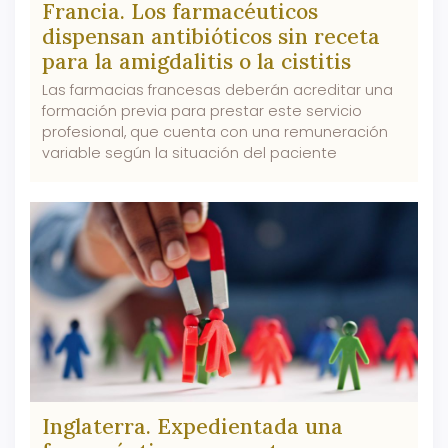
Francia. Los farmacéuticos
dispensan antibióticos sin receta
para la amigdalitis o la cistitis
Las farmacias francesas deberán acreditar una
formación previa para prestar este servicio
profesional, que cuenta con una remuneración
variable según la situación del paciente
Inglaterra. Expedientada una