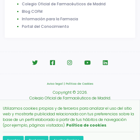
Colegio Oficial de Farmacéuticos de Madrid
Blog COFM
Información para la Farmacia
Portal del Conocimiento
Aviso legal
|
Política de Cookies
Copyright © 2026.
Colegio Oficial de Farmacéuticos de Madrid.
Utilizamos cookies propias y de terceros para analizar el uso del sitio
web y mostrarte publicidad relacionada con tus preferencias sobre la
base de un perfil elaborado a partir de tus hábitos de navegación
(por ejemplo, páginas visitadas).
Política de cookies
.