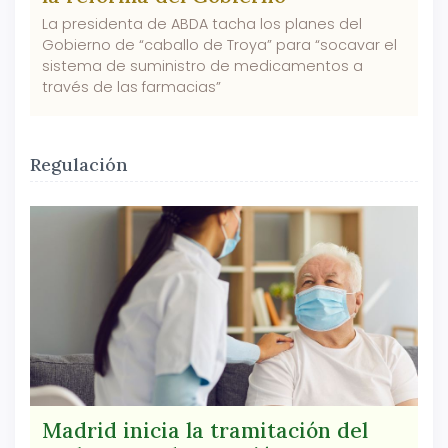
La presidenta de ABDA tacha los planes del
Gobierno de “caballo de Troya” para “socavar el
sistema de suministro de medicamentos a
través de las farmacias”
Regulación
Madrid inicia la tramitación del