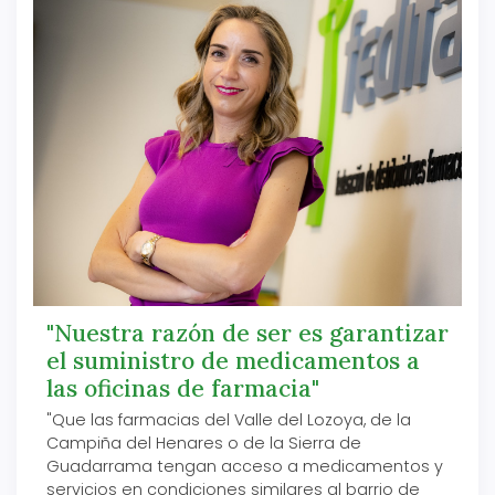
"Nuestra razón de ser es garantizar
el suministro de medicamentos a
las oficinas de farmacia"
"Que las farmacias del Valle del Lozoya, de la
Campiña del Henares o de la Sierra de
Guadarrama tengan acceso a medicamentos y
servicios en condiciones similares al barrio de