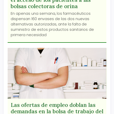
bolsas colectoras de orina
En apenas una semana, los farmacéuticos
dispensan 160 envases de las dos nuevas
alternativas autorizadas, ante la falta de
suministro de estos productos sanitarios de
primera necesidad
Las ofertas de empleo doblan las
demandas en la bolsa de trabajo del