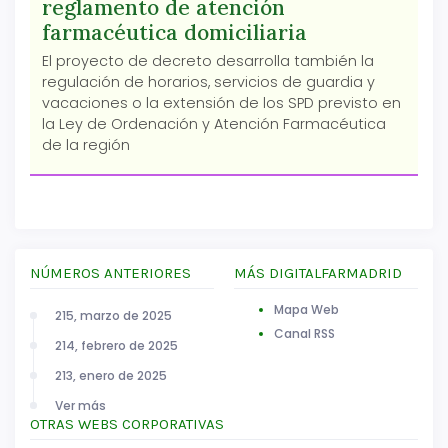
reglamento de atención
farmacéutica domiciliaria
El proyecto de decreto desarrolla también la
regulación de horarios, servicios de guardia y
vacaciones o la extensión de los SPD previsto en
la Ley de Ordenación y Atención Farmacéutica
de la región
NÚMEROS ANTERIORES
MÁS DIGITALFARMADRID
Mapa Web
215, marzo de 2025
Canal RSS
214, febrero de 2025
213, enero de 2025
Ver más
OTRAS WEBS CORPORATIVAS