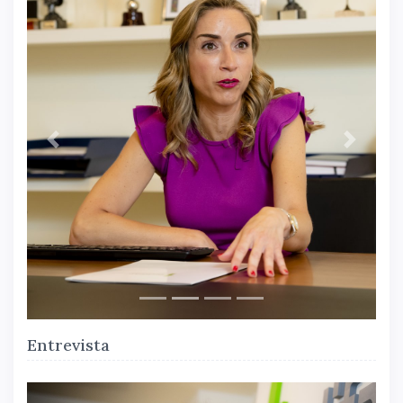
Atrás
Siguiente
Entrevista