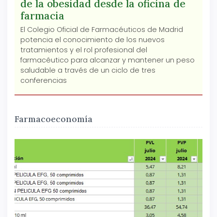
de la obesidad desde la oficina de
farmacia
El Colegio Oficial de Farmacéuticos de Madrid
potencia el conocimiento de los nuevos
tratamientos y el rol profesional del
farmacéutico para alcanzar y mantener un peso
saludable a través de un ciclo de tres
conferencias
Farmacoeconomía