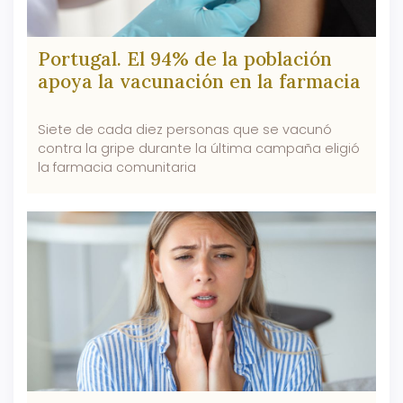
Portugal. El 94% de la población
apoya la vacunación en la farmacia
Siete de cada diez personas que se vacunó
contra la gripe durante la última campaña eligió
la farmacia comunitaria