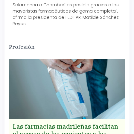
Salamanca o Chamberí es posible gracias a los
mayoristas farmacéuticos de gama completa",
afirma la presidenta de FEDIFAR, Matilde Sánchez
Reyes
Profesión
Las farmacias madrileñas facilitan
el acceso de los pacientes a las