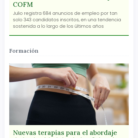
COFM
Julio registra 684 anuncios de empleo por tan
solo 343 candidatos inscritos, en una tendencia
sostenida a lo largo de los últimos años
Formación
Nuevas terapias para el abordaje