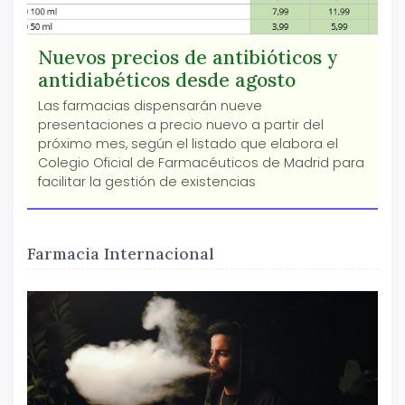
Nuevos precios de antibióticos y
antidiabéticos desde agosto
Las farmacias dispensarán nueve
presentaciones a precio nuevo a partir del
próximo mes, según el listado que elabora el
Colegio Oficial de Farmacéuticos de Madrid para
facilitar la gestión de existencias
Farmacia Internacional